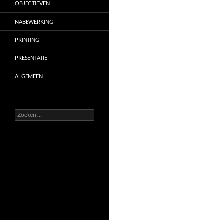
OBJECTIEVEN
NABEWERKING
PRINTING
PRESENTATIE
ALGEMEEN
Zoeken
naar: