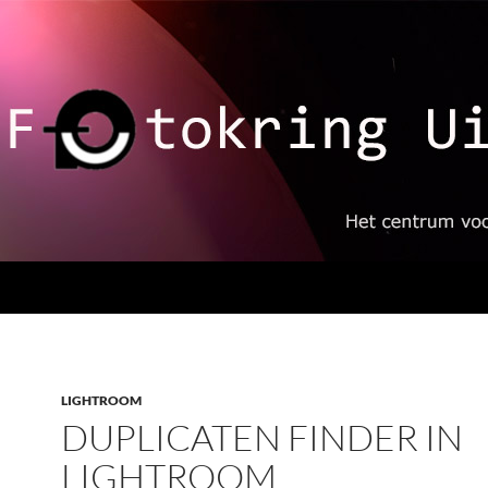
LIGHTROOM
DUPLICATEN FINDER IN
LIGHTROOM