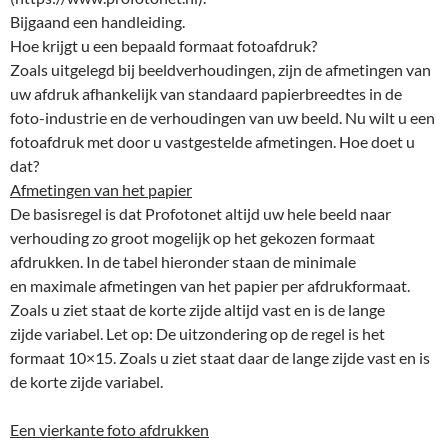
Bijgaand een handleiding.
Hoe krijgt u een bepaald formaat fotoafdruk?
Zoals uitgelegd bij beeldverhoudingen, zijn de afmetingen van
uw afdruk afhankelijk van standaard papierbreedtes in de
foto-industrie en de verhoudingen van uw beeld. Nu wilt u een
fotoafdruk met door u vastgestelde afmetingen. Hoe doet u
dat?
Afmetingen van het papier
De basisregel is dat Profotonet altijd uw hele beeld naar
verhouding zo groot mogelijk op het gekozen formaat
afdrukken. In de tabel hieronder staan de minimale
en maximale afmetingen van het papier per afdrukformaat.
Zoals u ziet staat de korte zijde altijd vast en is de lange
zijde variabel. Let op: De uitzondering op de regel is het
formaat 10×15. Zoals u ziet staat daar de lange zijde vast en is
de korte zijde variabel.
Een vierkante foto afdrukken