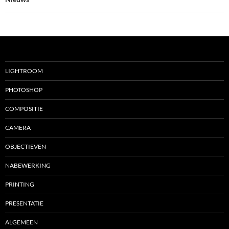
LIGHTROOM
PHOTOSHOP
COMPOSITIE
CAMERA
OBJECTIEVEN
NABEWERKING
PRINTING
PRESENTATIE
ALGEMEEN